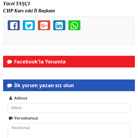
Yücel TAŞÇI
CHP Kars eski İl Başkanı
Facebook'la Yorumla
İlk yorum yazan siz olun
Adınız
Yorumunuz