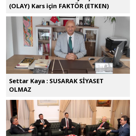
(OLAY) Kars için FAKTÖR (ETKEN)
Settar Kaya : SUSARAK SİYASET
OLMAZ