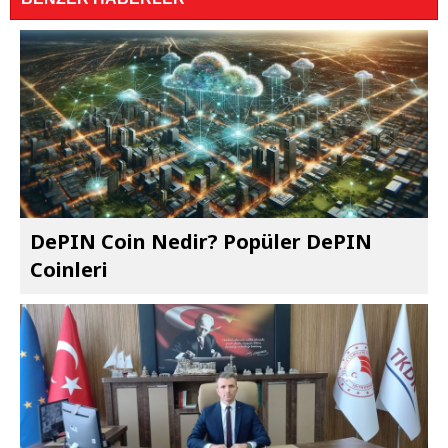
DePIN Coin Nedir? Popüler DePIN
Coinleri