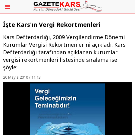
İşte Kars'ın Vergi Rekortmenleri
Kars Defterdarlığı, 2009 Vergilendirme Dönemi
Kurumlar Vergisi Rekortmenlerini açıkladı. Kars
Defterdarlığı tarafından açıklanan kurumlar
vergisi rekortmenleri listesinde sıralama ise
şöyle:
20 Mayıs 2010 / 11:13