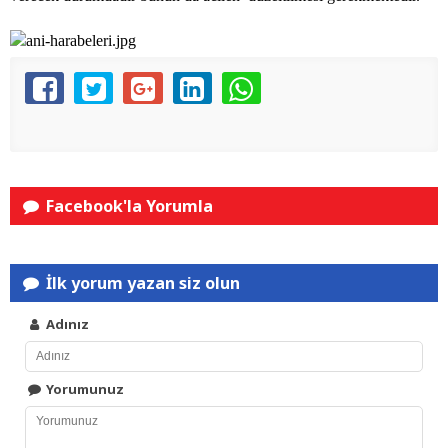
Facebook'la Yorumla
İlk yorum yazan siz olun
Adınız
Yorumunuz