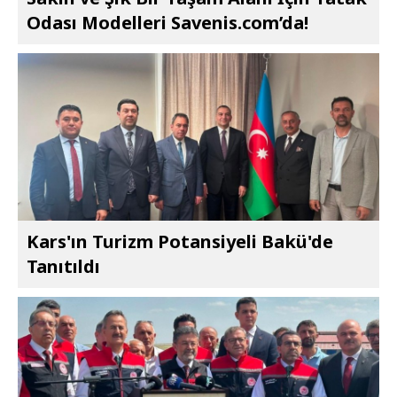
Odası Modelleri Savenis.com’da!
Kars'ın Turizm Potansiyeli Bakü'de
Tanıtıldı