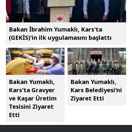
Bakan İbrahim Yumaklı, Kars'ta
(GEKİS)'in ilk uygulamasını başlattı
Bakan Yumaklı,
Bakan Yumaklı,
Kars'ta Gravyer
Kars Belediyesi'ni
ve Kaşar Üretim
Ziyaret Etti
Tesisini Ziyaret
Etti