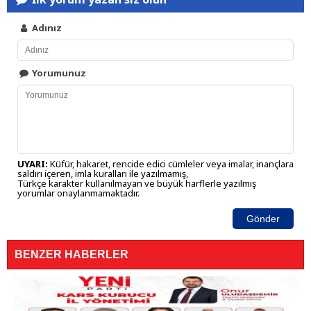
Adınız
Yorumunuz
UYARI:
Küfür, hakaret, rencide edici cümleler veya imalar, inançlara
saldırı içeren, imla kuralları ile yazılmamış,
Türkçe karakter kullanılmayan ve büyük harflerle yazılmış
yorumlar onaylanmamaktadır.
Gönder
BENZER HABERLER