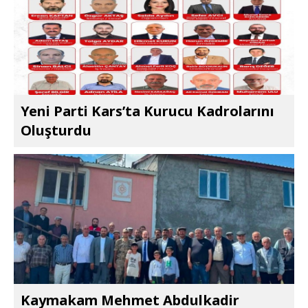
Yeni Parti Kars’ta Kurucu Kadrolarını
Oluşturdu
Kaymakam Mehmet Abdulkadir