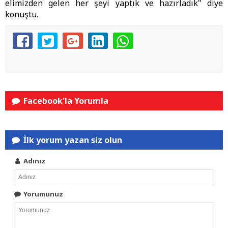
elimizden gelen her şeyi yaptık ve hazırladık" diye
konuştu.
Facebook'la Yorumla
İlk yorum yazan siz olun
Adınız
Yorumunuz