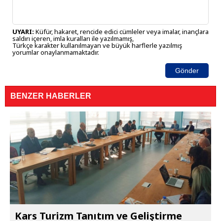
UYARI:
Küfür, hakaret, rencide edici cümleler veya imalar, inançlara
saldırı içeren, imla kuralları ile yazılmamış,
Türkçe karakter kullanılmayan ve büyük harflerle yazılmış
yorumlar onaylanmamaktadır.
Gönder
BENZER HABERLER
Kars Turizm Tanıtım ve Geliştirme