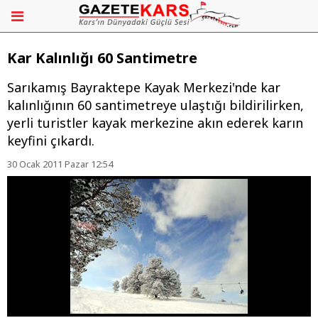
Kar Kalınlığı 60 Santimetre
Sarıkamış Bayraktepe Kayak Merkezi'nde kar
kalınlığının 60 santimetreye ulaştığı bildirilirken,
yerli turistler kayak merkezine akın ederek karın
keyfini çıkardı.
30 Ocak 2011 Pazar 12:54