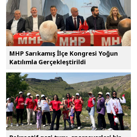
MHP Sarıkamış İlçe Kongresi Yoğun
Katılımla Gerçekleştirildi