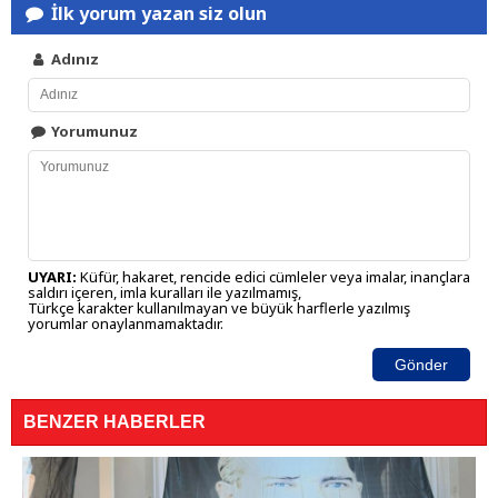
İlk yorum yazan siz olun
Adınız
Yorumunuz
UYARI:
Küfür, hakaret, rencide edici cümleler veya imalar, inançlara
saldırı içeren, imla kuralları ile yazılmamış,
Türkçe karakter kullanılmayan ve büyük harflerle yazılmış
yorumlar onaylanmamaktadır.
Gönder
BENZER HABERLER