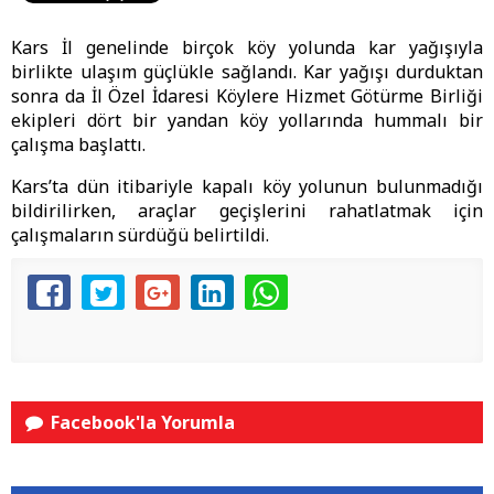
Kars İl genelinde birçok köy yolunda kar yağışıyla
birlikte ulaşım güçlükle sağlandı. Kar yağışı durduktan
sonra da İl Özel İdaresi Köylere Hizmet Götürme Birliği
ekipleri dört bir yandan köy yollarında hummalı bir
çalışma başlattı.
Kars’ta dün itibariyle kapalı köy yolunun bulunmadığı
bildirilirken, araçlar geçişlerini rahatlatmak için
çalışmaların sürdüğü belirtildi.
Facebook'la Yorumla