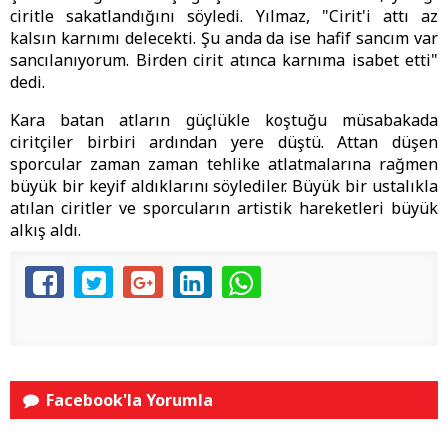
ciritle sakatlandığını söyledi. Yılmaz, "Cirit'i attı az
kalsın karnımı delecekti. Şu anda da ise hafif sancım var
sancılanıyorum. Birden cirit atınca karnıma isabet etti"
dedi.
Kara batan atların güçlükle koştuğu müsabakada
ciritçiler birbiri ardından yere düştü. Attan düşen
sporcular zaman zaman tehlike atlatmalarına rağmen
büyük bir keyif aldıklarını söylediler. Büyük bir ustalıkla
atılan ciritler ve sporcuların artistik hareketleri büyük
alkış aldı.
Facebook'la Yorumla