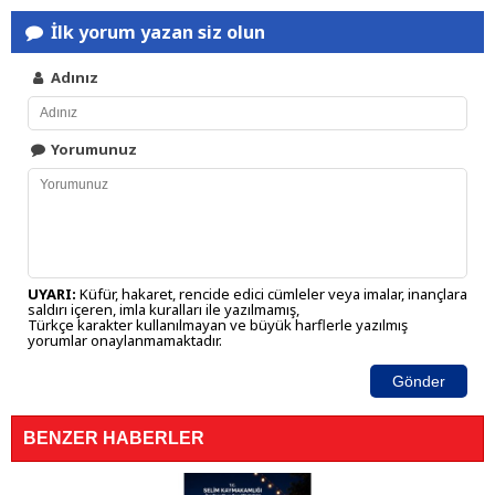
İlk yorum yazan siz olun
Adınız
Yorumunuz
UYARI:
Küfür, hakaret, rencide edici cümleler veya imalar, inançlara
saldırı içeren, imla kuralları ile yazılmamış,
Türkçe karakter kullanılmayan ve büyük harflerle yazılmış
yorumlar onaylanmamaktadır.
Gönder
BENZER HABERLER