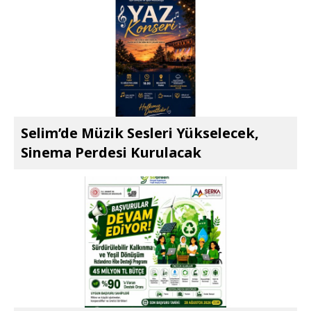
Selim’de Müzik Sesleri Yükselecek,
Sinema Perdesi Kurulacak