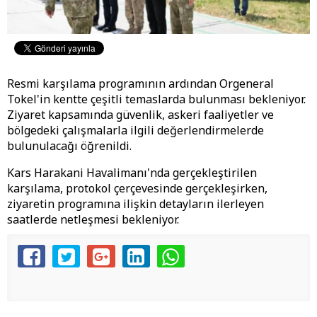
Resmi karşılama programının ardından Orgeneral
Tokel'in kentte çeşitli temaslarda bulunması bekleniyor.
Ziyaret kapsamında güvenlik, askeri faaliyetler ve
bölgedeki çalışmalarla ilgili değerlendirmelerde
bulunulacağı öğrenildi.
Kars Harakani Havalimanı'nda gerçekleştirilen
karşılama, protokol çerçevesinde gerçekleşirken,
ziyaretin programına ilişkin detayların ilerleyen
saatlerde netleşmesi bekleniyor.