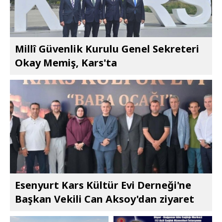
Millî Güvenlik Kurulu Genel Sekreteri
Okay Memiş, Kars'ta
Esenyurt Kars Kültür Evi Derneği'ne
Başkan Vekili Can Aksoy'dan ziyaret