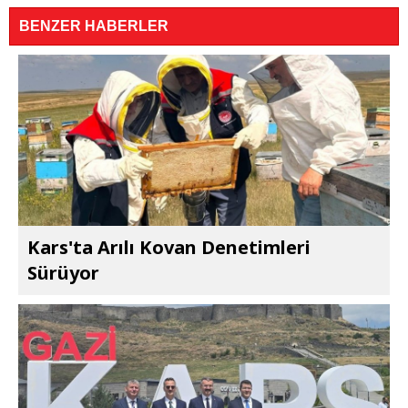
BENZER HABERLER
Kars'ta Arılı Kovan Denetimleri
Sürüyor