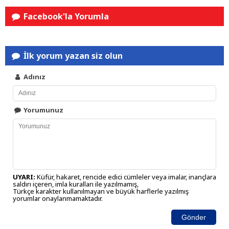
Facebook'la Yorumla
İlk yorum yazan siz olun
Adınız
Yorumunuz
UYARI:
Küfür, hakaret, rencide edici cümleler veya imalar, inançlara
saldırı içeren, imla kuralları ile yazılmamış,
Türkçe karakter kullanılmayan ve büyük harflerle yazılmış
yorumlar onaylanmamaktadır.
Gönder