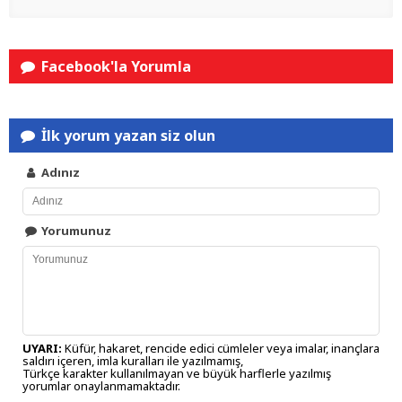
Facebook'la Yorumla
İlk yorum yazan siz olun
Adınız
Yorumunuz
UYARI:
Küfür, hakaret, rencide edici cümleler veya imalar, inançlara
saldırı içeren, imla kuralları ile yazılmamış,
Türkçe karakter kullanılmayan ve büyük harflerle yazılmış
yorumlar onaylanmamaktadır.