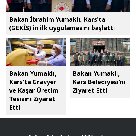
Bakan İbrahim Yumaklı, Kars'ta
(GEKİS)'in ilk uygulamasını başlattı
Bakan Yumaklı,
Bakan Yumaklı,
Kars'ta Gravyer
Kars Belediyesi'ni
ve Kaşar Üretim
Ziyaret Etti
Tesisini Ziyaret
Etti