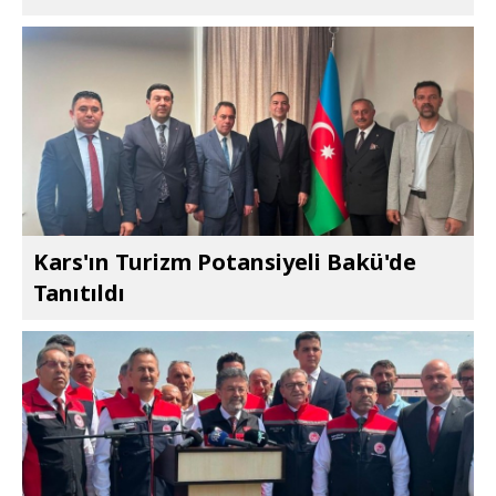
Kars'ın Turizm Potansiyeli Bakü'de
Tanıtıldı