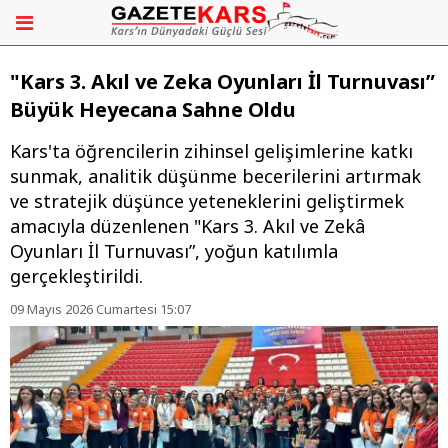
"Kars 3. Akıl ve Zeka Oyunları İl Turnuvası”
Büyük Heyecana Sahne Oldu
Kars'ta öğrencilerin zihinsel gelişimlerine katkı
sunmak, analitik düşünme becerilerini artırmak
ve stratejik düşünce yeteneklerini geliştirmek
amacıyla düzenlenen "Kars 3. Akıl ve Zekâ
Oyunları İl Turnuvası”, yoğun katılımla
gerçekleştirildi.
09 Mayıs 2026 Cumartesi 15:07