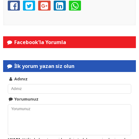
Facebook'la Yorumla
İlk yorum yazan siz olun
Adınız
Yorumunuz