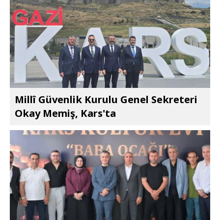
Millî Güvenlik Kurulu Genel Sekreteri
Okay Memiş, Kars'ta