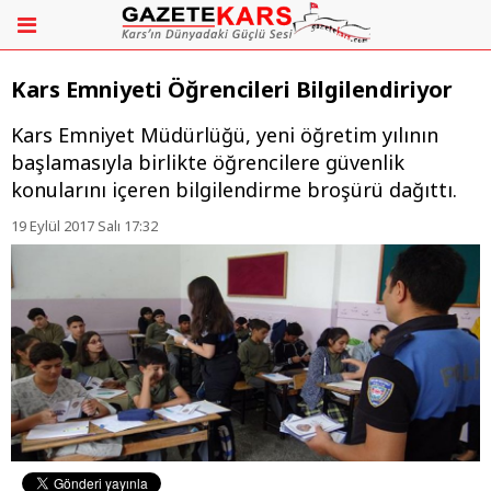
Kars Emniyeti Öğrencileri Bilgilendiriyor
Kars Emniyet Müdürlüğü, yeni öğretim yılının
başlamasıyla birlikte öğrencilere güvenlik
konularını içeren bilgilendirme broşürü dağıttı.
19 Eylül 2017 Salı 17:32