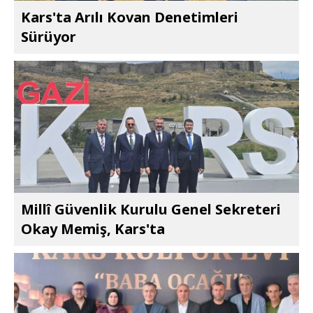
Kars'ta Arılı Kovan Denetimleri
Sürüyor
Millî Güvenlik Kurulu Genel Sekreteri
Okay Memiş, Kars'ta