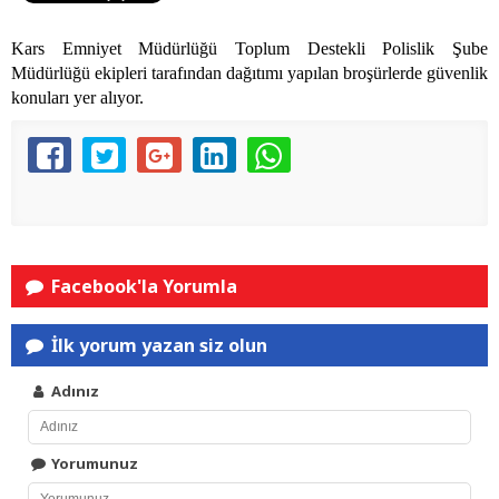
Kars Emniyet Müdürlüğü Toplum Destekli Polislik Şube
Müdürlüğü ekipleri tarafından dağıtımı yapılan broşürlerde güvenlik
konuları yer alıyor.
Facebook'la Yorumla
İlk yorum yazan siz olun
Adınız
Yorumunuz