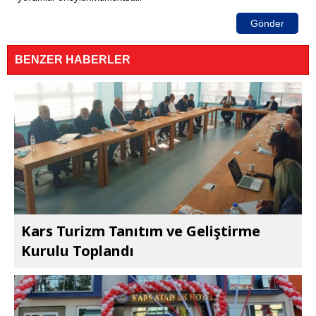
Gönder
BENZER HABERLER
Kars Turizm Tanıtım ve Geliştirme
Kurulu Toplandı