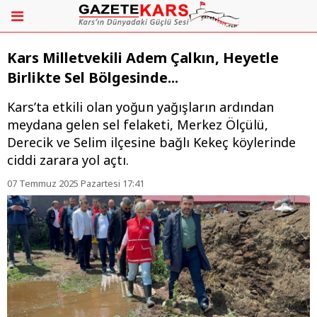
Kars Milletvekili Adem Çalkın, Heyetle
Birlikte Sel Bölgesinde...
Kars’ta etkili olan yoğun yağışların ardından
meydana gelen sel felaketi, Merkez Ölçülü,
Derecik ve Selim ilçesine bağlı Kekeç köylerinde
ciddi zarara yol açtı.
07 Temmuz 2025 Pazartesi 17:41