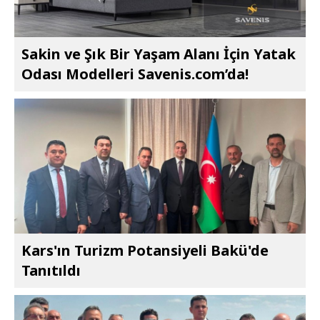
Sakin ve Şık Bir Yaşam Alanı İçin Yatak
Odası Modelleri Savenis.com’da!
Kars'ın Turizm Potansiyeli Bakü'de
Tanıtıldı