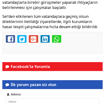
vatandaşlarla birebir görüşmeler yaparak ihtiyaçların
belirlenmesi için çalışmalar başlattı.
Sel'den etkilenen tüm vatandaşlara geçmiş olsun
dileklerinin iletildiği ziyaretlerde, ilgili kurumların
hasar tespit çalışmalarına hızla devam ettiği bildirildi.
Facebook'la Yorumla
İlk yorum yazan siz olun
Adınız