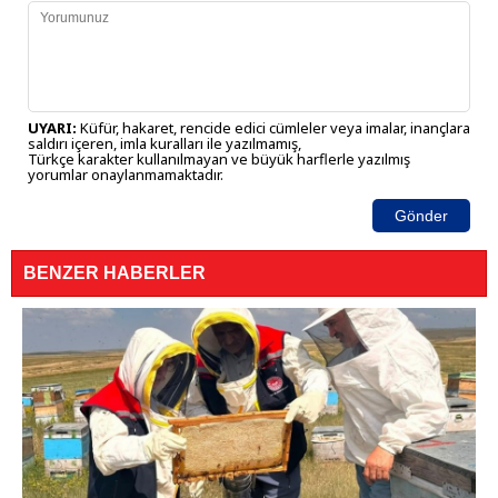
UYARI:
Küfür, hakaret, rencide edici cümleler veya imalar, inançlara
saldırı içeren, imla kuralları ile yazılmamış,
Türkçe karakter kullanılmayan ve büyük harflerle yazılmış
yorumlar onaylanmamaktadır.
Gönder
BENZER HABERLER