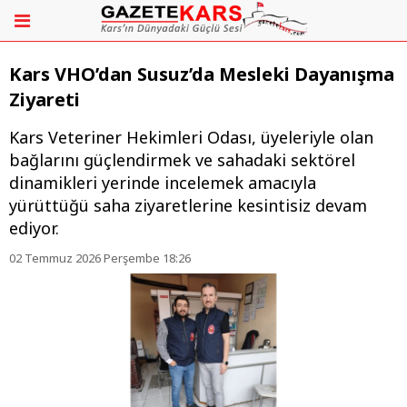
Kars VHO’dan Susuz’da Mesleki Dayanışma
Ziyareti
Kars Veteriner Hekimleri Odası, üyeleriyle olan
bağlarını güçlendirmek ve sahadaki sektörel
dinamikleri yerinde incelemek amacıyla
yürüttüğü saha ziyaretlerine kesintisiz devam
ediyor.
02 Temmuz 2026 Perşembe 18:26