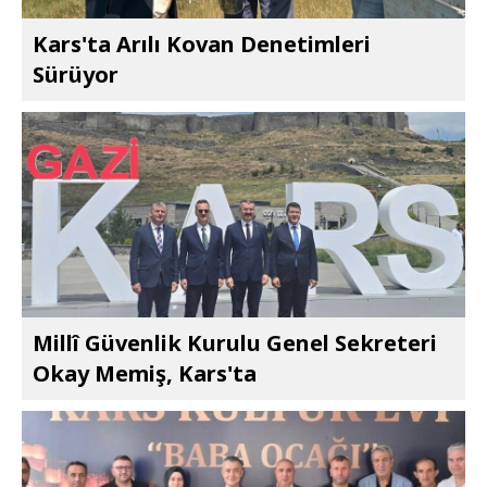
Kars'ta Arılı Kovan Denetimleri
Sürüyor
Millî Güvenlik Kurulu Genel Sekreteri
Okay Memiş, Kars'ta