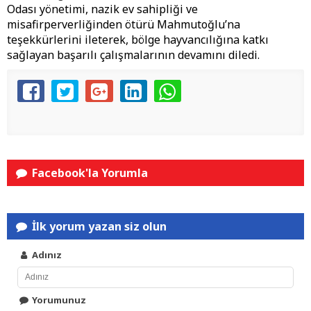
Odası yönetimi, nazik ev sahipliği ve
misafirperverliğinden ötürü Mahmutoğlu’na
teşekkürlerini ileterek, bölge hayvancılığına katkı
sağlayan başarılı çalışmalarının devamını diledi.
Facebook'la Yorumla
İlk yorum yazan siz olun
Adınız
Yorumunuz