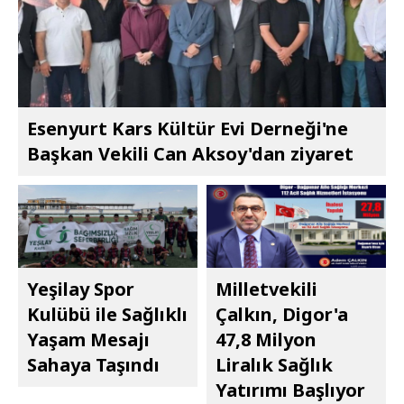
Esenyurt Kars Kültür Evi Derneği'ne
Başkan Vekili Can Aksoy'dan ziyaret
Yeşilay Spor
Milletvekili
Kulübü ile Sağlıklı
Çalkın, Digor'a
Yaşam Mesajı
47,8 Milyon
Sahaya Taşındı
Liralık Sağlık
Yatırımı Başlıyor