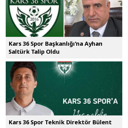
Kars 36 Spor Başkanlığı'na Ayhan
Saltürk Talip Oldu
Kars 36 Spor Teknik Direktör Bülent