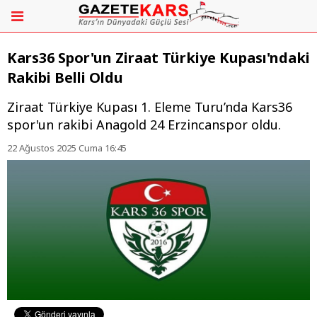
Kars36 Spor'un Ziraat Türkiye Kupası'ndaki
Rakibi Belli Oldu
Ziraat Türkiye Kupası 1. Eleme Turu’nda Kars36
spor'un rakibi Anagold 24 Erzincanspor oldu.
22 Ağustos 2025 Cuma 16:45