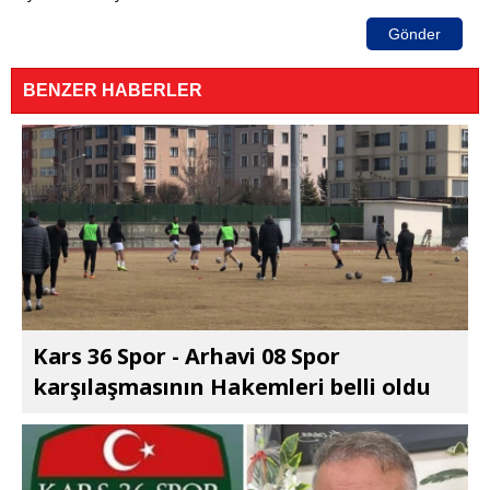
Gönder
BENZER HABERLER
Kars 36 Spor - Arhavi 08 Spor
karşılaşmasının Hakemleri belli oldu