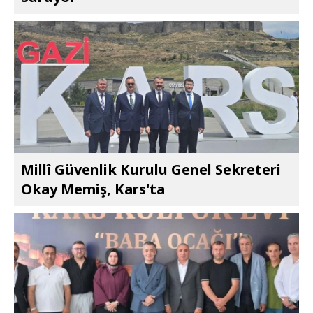
Millî Güvenlik Kurulu Genel Sekreteri
Okay Memiş, Kars'ta