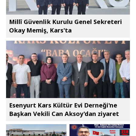
Millî Güvenlik Kurulu Genel Sekreteri
Okay Memiş, Kars'ta
Esenyurt Kars Kültür Evi Derneği'ne
Başkan Vekili Can Aksoy'dan ziyaret