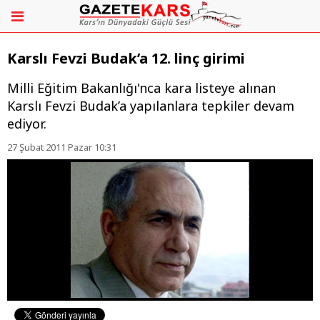
Karslı Fevzi Budak’a 12. linç girimi
Milli Eğitim Bakanlığı'nca kara listeye alınan
Karslı Fevzi Budak’a yapılanlara tepkiler devam
ediyor.
27 Şubat 2011 Pazar 10:31