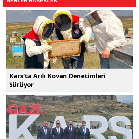
BENZER HABERLER
Kars'ta Arılı Kovan Denetimleri
Sürüyor