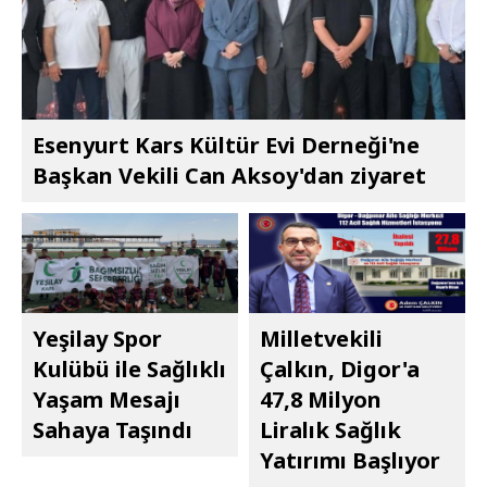
Esenyurt Kars Kültür Evi Derneği'ne
Başkan Vekili Can Aksoy'dan ziyaret
Yeşilay Spor
Milletvekili
Kulübü ile Sağlıklı
Çalkın, Digor'a
Yaşam Mesajı
47,8 Milyon
Sahaya Taşındı
Liralık Sağlık
Yatırımı Başlıyor