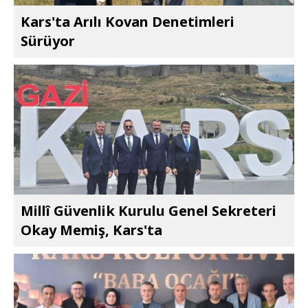
Kars'ta Arılı Kovan Denetimleri
Sürüyor
Millî Güvenlik Kurulu Genel Sekreteri
Okay Memiş, Kars'ta