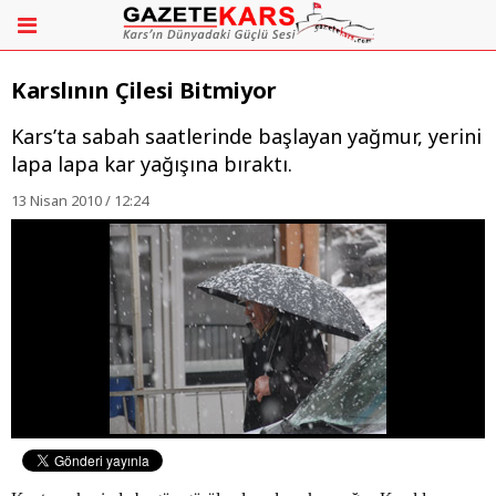
Karslının Çilesi Bitmiyor
Kars’ta sabah saatlerinde başlayan yağmur, yerini
lapa lapa kar yağışına bıraktı.
13 Nisan 2010 / 12:24