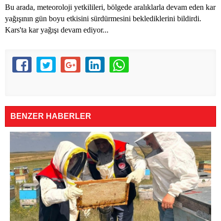
Bu arada, meteoroloji yetkilileri, bölgede aralıklarla devam eden kar
yağışının gün boyu etkisini sürdürmesini beklediklerini bildirdi.
Kars'ta kar yağışı devam ediyor...
BENZER HABERLER