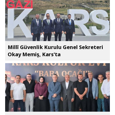
Millî Güvenlik Kurulu Genel Sekreteri
Okay Memiş, Kars'ta