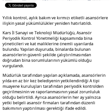
Yıllık kontrol, aylık bakım ve kırmızı etiketli asansörlere
ilişkin yasal yükümlülükler yeniden hatırlatıldı.
Kars İl Sanayi ve Teknoloji Müdürlüğü, Asansör
Periyodik Kontrol Yönetmeliği kapsamında bina
yöneticileri ve kat maliklerine önemli uyarılarda
bulundu. Yapılan duyuruda, binalarda bulunan
asansörlerin güvenli şekilde çalıştırılmasından
doğrudan bina sorumlularının yükümlü olduğu
vurgulandı.
Müdürlük tarafından yapılan açıklamada, asansörlerin
yılda en az bir kez belediyenin yetkilendirdiği A tipi
muayene kuruluşları tarafından periyodik kontrolden
geçirilmesinin ve raporlanmasının yasal zorunluluk
olduğu belirtildi. Ayrıca asansörlerin her ay yalnızca
yetki belgeli asansör firmaları tarafından düzenli
bakımının yaptırılması gerektiği ifade edildi.