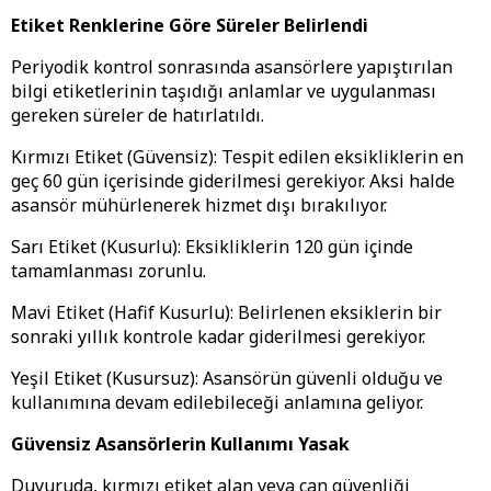
Etiket Renklerine Göre Süreler Belirlendi
Periyodik kontrol sonrasında asansörlere yapıştırılan
bilgi etiketlerinin taşıdığı anlamlar ve uygulanması
gereken süreler de hatırlatıldı.
Kırmızı Etiket (Güvensiz): Tespit edilen eksikliklerin en
geç 60 gün içerisinde giderilmesi gerekiyor. Aksi halde
asansör mühürlenerek hizmet dışı bırakılıyor.
Sarı Etiket (Kusurlu): Eksikliklerin 120 gün içinde
tamamlanması zorunlu.
Mavi Etiket (Hafif Kusurlu): Belirlenen eksiklerin bir
sonraki yıllık kontrole kadar giderilmesi gerekiyor.
Yeşil Etiket (Kusursuz): Asansörün güvenli olduğu ve
kullanımına devam edilebileceği anlamına geliyor.
Güvensiz Asansörlerin Kullanımı Yasak
Duyuruda, kırmızı etiket alan veya can güvenliği