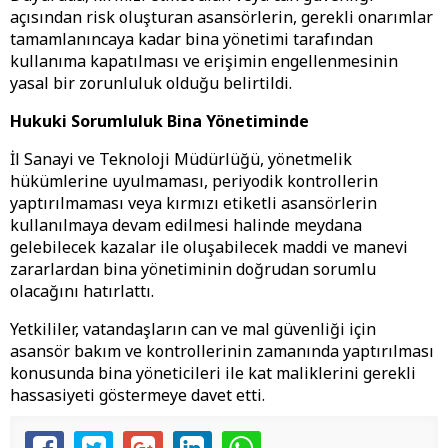
açısından risk oluşturan asansörlerin, gerekli onarımlar
tamamlanıncaya kadar bina yönetimi tarafından
kullanıma kapatılması ve erişimin engellenmesinin
yasal bir zorunluluk olduğu belirtildi.
Hukuki Sorumluluk Bina Yönetiminde
İl Sanayi ve Teknoloji Müdürlüğü, yönetmelik
hükümlerine uyulmaması, periyodik kontrollerin
yaptırılmaması veya kırmızı etiketli asansörlerin
kullanılmaya devam edilmesi halinde meydana
gelebilecek kazalar ile oluşabilecek maddi ve manevi
zararlardan bina yönetiminin doğrudan sorumlu
olacağını hatırlattı.
Yetkililer, vatandaşların can ve mal güvenliği için
asansör bakım ve kontrollerinin zamanında yaptırılması
konusunda bina yöneticileri ile kat maliklerini gerekli
hassasiyeti göstermeye davet etti.