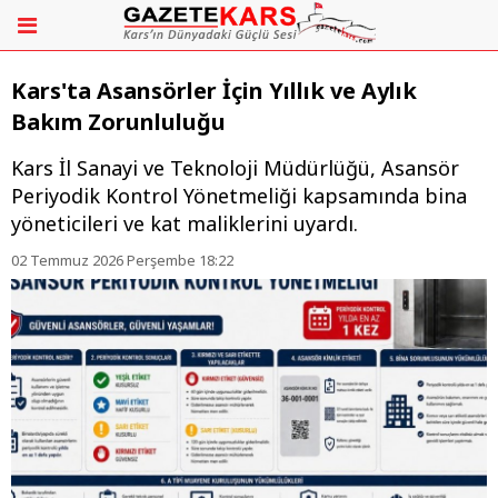
Kars'ta Asansörler İçin Yıllık ve Aylık
Bakım Zorunluluğu
Kars İl Sanayi ve Teknoloji Müdürlüğü, Asansör
Periyodik Kontrol Yönetmeliği kapsamında bina
yöneticileri ve kat maliklerini uyardı.
02 Temmuz 2026 Perşembe 18:22