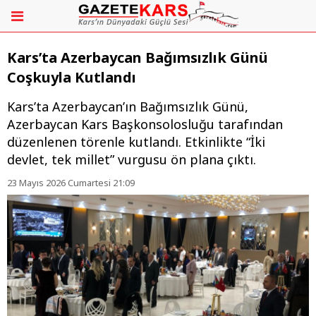
Kars’ta Azerbaycan Bağımsızlık Günü
Coşkuyla Kutlandı
Kars’ta Azerbaycan’ın Bağımsızlık Günü,
Azerbaycan Kars Başkonsolosluğu tarafından
düzenlenen törenle kutlandı. Etkinlikte “İki
devlet, tek millet” vurgusu ön plana çıktı.
23 Mayıs 2026 Cumartesi 21:09