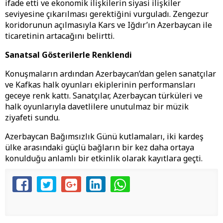
ifade etti ve ekonomik ilişkilerin siyasi ilişkiler
seviyesine çıkarılması gerektiğini vurguladı. Zengezur
koridorunun açılmasıyla Kars ve Iğdır’ın Azerbaycan ile
ticaretinin artacağını belirtti.
Sanatsal Gösterilerle Renklendi
Konuşmaların ardından Azerbaycan’dan gelen sanatçılar
ve Kafkas halk oyunları ekiplerinin performansları
geceye renk kattı. Sanatçılar, Azerbaycan türküleri ve
halk oyunlarıyla davetlilere unutulmaz bir müzik
ziyafeti sundu.
Azerbaycan Bağımsızlık Günü kutlamaları, iki kardeş
ülke arasındaki güçlü bağların bir kez daha ortaya
konulduğu anlamlı bir etkinlik olarak kayıtlara geçti.