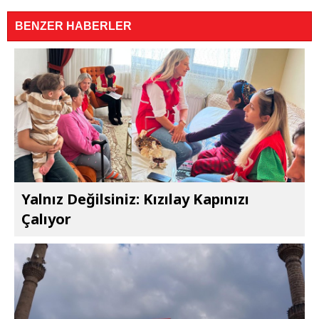
BENZER HABERLER
Yalnız Değilsiniz: Kızılay Kapınızı
Çalıyor