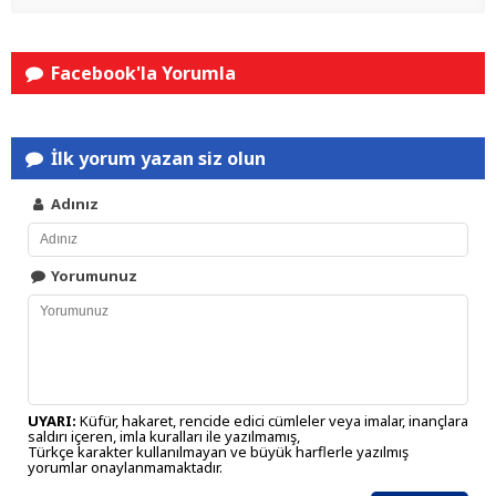
Facebook'la Yorumla
İlk yorum yazan siz olun
Adınız
Yorumunuz
UYARI:
Küfür, hakaret, rencide edici cümleler veya imalar, inançlara
saldırı içeren, imla kuralları ile yazılmamış,
Türkçe karakter kullanılmayan ve büyük harflerle yazılmış
yorumlar onaylanmamaktadır.