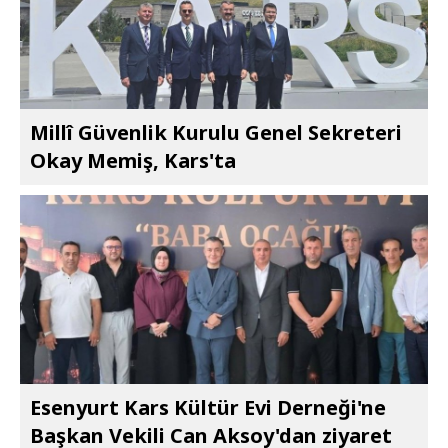
Millî Güvenlik Kurulu Genel Sekreteri
Okay Memiş, Kars'ta
Esenyurt Kars Kültür Evi Derneği'ne
Başkan Vekili Can Aksoy'dan ziyaret