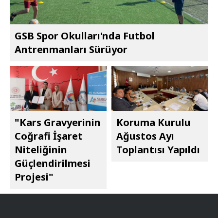
GSB Spor Okulları'nda Futbol
Antrenmanları Sürüyor
"Kars Gravyerinin
Koruma Kurulu
Coğrafi İşaret
Ağustos Ayı
Niteliğinin
Toplantısı Yapıldı
Güçlendirilmesi
Projesi"