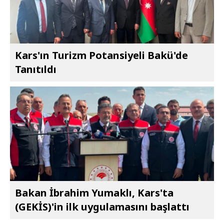
Kars'ın Turizm Potansiyeli Bakü'de
Tanıtıldı
Bakan İbrahim Yumaklı, Kars'ta
(GEKİS)'in ilk uygulamasını başlattı