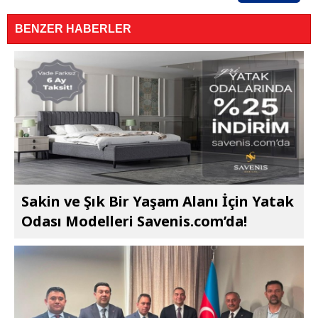
BENZER HABERLER
Sakin ve Şık Bir Yaşam Alanı İçin Yatak
Odası Modelleri Savenis.com’da!