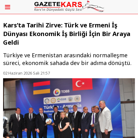
Kars’ta Tarihi Zirve: Türk ve Ermeni İş
Dünyası Ekonomik İş Birliği İçin Bir Araya
Geldi
Türkiye ve Ermenistan arasındaki normalleşme
süreci, ekonomik sahada dev bir adıma dönüştü.
02 Haziran 2026 Salı 21:57