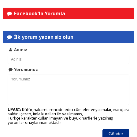
Facebook'la Yorumla
İlk yorum yazan siz olun
Adınız
Yorumunuz
UYARI:
Küfür, hakaret, rencide edici cümleler veya imalar, inançlara
saldırı içeren, imla kuralları ile yazılmamış,
Türkçe karakter kullanılmayan ve büyük harflerle yazılmış
yorumlar onaylanmamaktadır.
Gönder