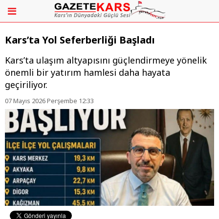
Kars’ta Yol Seferberliği Başladı
Kars’ta ulaşım altyapısını güçlendirmeye yönelik
önemli bir yatırım hamlesi daha hayata
geçiriliyor.
07 Mayıs 2026 Perşembe 12:33