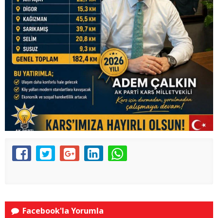
Facebook'la Yorumla