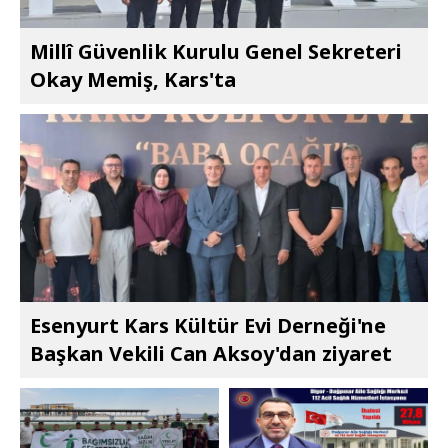
Millî Güvenlik Kurulu Genel Sekreteri
Okay Memiş, Kars'ta
Esenyurt Kars Kültür Evi Derneği'ne
Başkan Vekili Can Aksoy'dan ziyaret