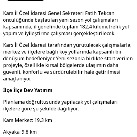
Kars İl Özel İdaresi Genel Sekreteri Fatih Tekcan
öncülüğünde başlatılan yeni sezon yol çalışmaları
kapsamında, il genelinde toplam 182,4 kilometrelik yol
yapım ve iyileştirme çalışması gerçekleştirilecek.
Kars İl Özel İdaresi tarafından yürütülecek çalışmalarla,
merkez ve ilçelere bağlı köy yollarında kapsamlı bir
dönüşüm hedefleniyor. Yeni sezonla birlikte start verilen
projeyle, özellikle kırsal bölgelerde ulaşımın daha
güvenli, konforlu ve sürdürülebilir hale getirilmesi
amaçlanıyor.
İlçe İlçe Dev Yatırım
Planlama doğrultusunda yapılacak yol çalışmaları
ilçelere göre şu şekilde dağılıyor:
Kars Merkez: 19,3 km
Akyaka: 9,8 km