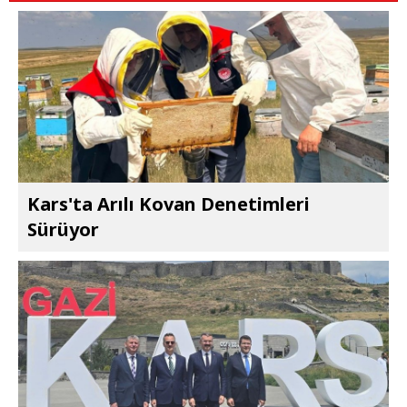
Kars'ta Arılı Kovan Denetimleri
Sürüyor