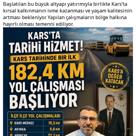
Başlatılan bu büyük altyapı yatırımıyla birlikte Kars’ta
kırsal kalkınmanın ivme kazanması ve yaşam kalitesinin
artması bekleniyor. Yapılan çalışmaların bölge halkına
hayırlı olması temenni ediliyor.