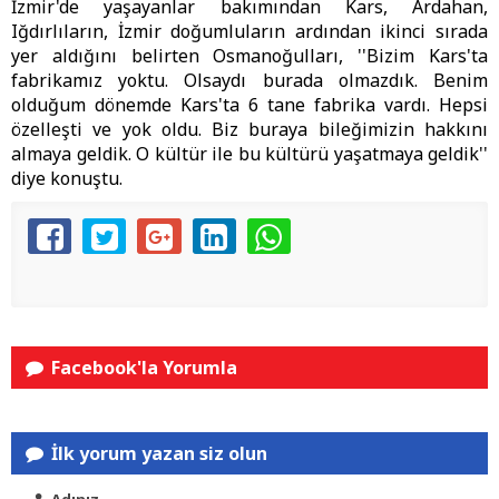
İzmir'de yaşayanlar bakımından Kars, Ardahan,
Iğdırlıların, İzmir doğumluların ardından ikinci sırada
yer aldığını belirten Osmanoğulları, ''Bizim Kars'ta
fabrikamız yoktu. Olsaydı burada olmazdık. Benim
olduğum dönemde Kars'ta 6 tane fabrika vardı. Hepsi
özelleşti ve yok oldu. Biz buraya bileğimizin hakkını
almaya geldik. O kültür ile bu kültürü yaşatmaya geldik''
diye konuştu.
Facebook'la Yorumla
İlk yorum yazan siz olun