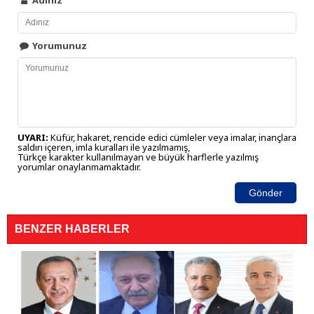
Adınız
Yorumunuz
UYARI:
Küfür, hakaret, rencide edici cümleler veya imalar, inançlara
saldırı içeren, imla kuralları ile yazılmamış,
Türkçe karakter kullanılmayan ve büyük harflerle yazılmış
yorumlar onaylanmamaktadır.
Gönder
BENZER HABERLER