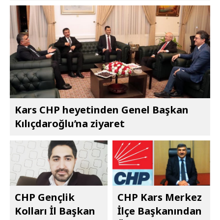
Kars CHP heyetinden Genel Başkan
Kılıçdaroğlu’na ziyaret
CHP Gençlik
CHP Kars Merkez
Kolları İl Başkan
İlçe Başkanından