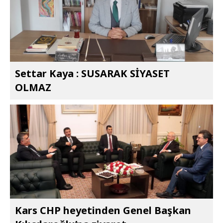
Settar Kaya : SUSARAK SİYASET
OLMAZ
Kars CHP heyetinden Genel Başkan