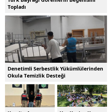
Topladı
Denetimli Serbestlik Yükümlülerinden
Okula Temizlik Desteği