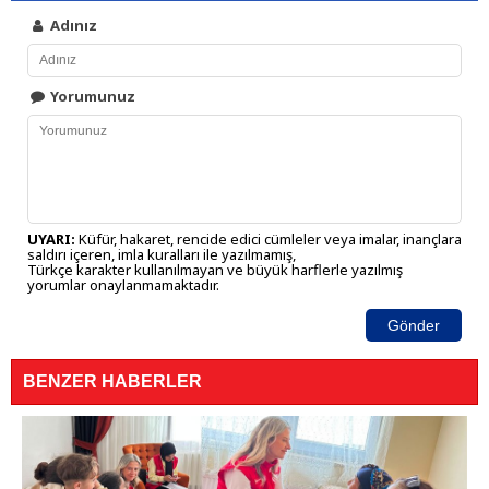
Adınız
Yorumunuz
UYARI:
Küfür, hakaret, rencide edici cümleler veya imalar, inançlara
saldırı içeren, imla kuralları ile yazılmamış,
Türkçe karakter kullanılmayan ve büyük harflerle yazılmış
yorumlar onaylanmamaktadır.
Gönder
BENZER HABERLER