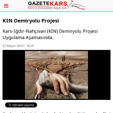
KIN Demiryolu Projesi
Kars-Iğdır-Nahçıvan (KIN) Demiryolu Projesi
Uygulama Aşamasında...
07 Mayıs 2010 / 16:25