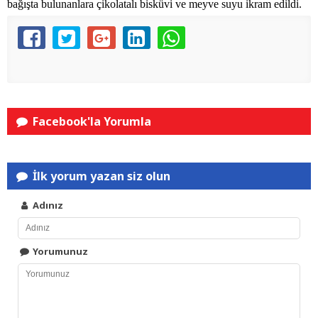
bağışta bulunanlara çikolatalı bisküvi ve meyve suyu ikram edildi.
Facebook'la Yorumla
İlk yorum yazan siz olun
Adınız
Yorumunuz