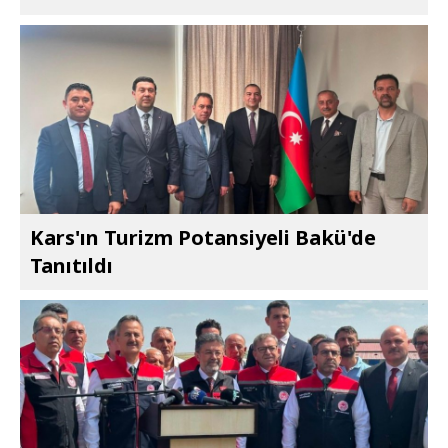
Kars'ın Turizm Potansiyeli Bakü'de
Tanıtıldı