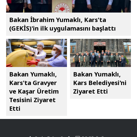
Bakan İbrahim Yumaklı, Kars'ta
(GEKİS)'in ilk uygulamasını başlattı
Bakan Yumaklı,
Bakan Yumaklı,
Kars'ta Gravyer
Kars Belediyesi'ni
ve Kaşar Üretim
Ziyaret Etti
Tesisini Ziyaret
Etti