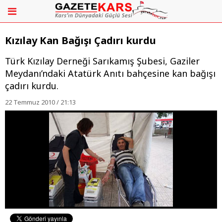
Kızılay Kan Bağışı Çadırı kurdu
Türk Kızılay Derneği Sarıkamış Şubesi, Gaziler
Meydanı’ndaki Atatürk Anıtı bahçesine kan bağışı
çadırı kurdu.
22 Temmuz 2010 / 21:13