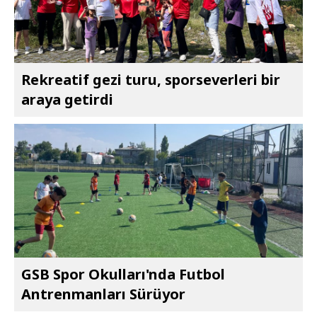
Rekreatif gezi turu, sporseverleri bir
araya getirdi
GSB Spor Okulları'nda Futbol
Antrenmanları Sürüyor