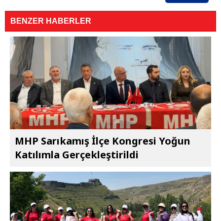
BENZER HABERLER
MHP Sarıkamış İlçe Kongresi Yoğun
Katılımla Gerçekleştirildi