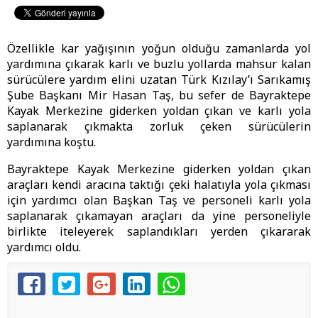
Özellikle kar yağışının yoğun olduğu zamanlarda yol
yardımına çıkarak karlı ve buzlu yollarda mahsur kalan
sürücülere yardım elini uzatan Türk Kızılay’ı Sarıkamış
Şube Başkanı Mir Hasan Taş, bu sefer de Bayraktepe
Kayak Merkezine giderken yoldan çıkan ve karlı yola
saplanarak çıkmakta zorluk çeken sürücülerin
yardımına koştu.
Bayraktepe Kayak Merkezine giderken yoldan çıkan
araçları kendi aracına taktığı çeki halatıyla yola çıkması
için yardımcı olan Başkan Taş ve personeli karlı yola
saplanarak çıkamayan araçları da yine personeliyle
birlikte iteleyerek saplandıkları yerden çıkararak
yardımcı oldu.