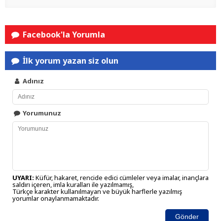
Facebook'la Yorumla
İlk yorum yazan siz olun
Adınız
Yorumunuz
UYARI:
Küfür, hakaret, rencide edici cümleler veya imalar, inançlara
saldırı içeren, imla kuralları ile yazılmamış,
Türkçe karakter kullanılmayan ve büyük harflerle yazılmış
yorumlar onaylanmamaktadır.
Gönder