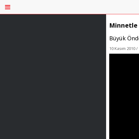
Minnetle 
Büyük Önde
10 Kasım 2010 / 