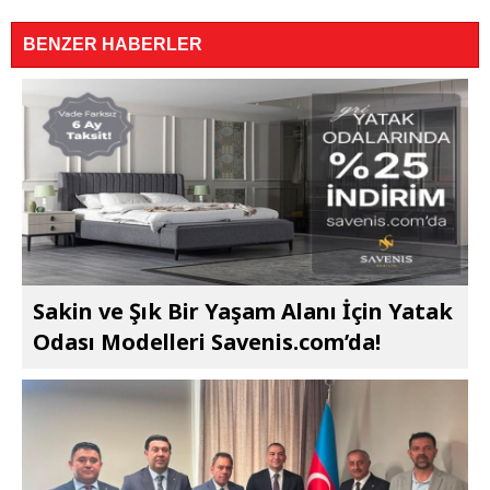
BENZER HABERLER
Sakin ve Şık Bir Yaşam Alanı İçin Yatak
Odası Modelleri Savenis.com’da!