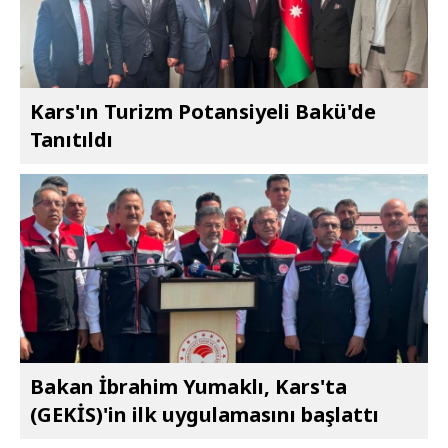
Kars'ın Turizm Potansiyeli Bakü'de
Tanıtıldı
Bakan İbrahim Yumaklı, Kars'ta
(GEKİS)'in ilk uygulamasını başlattı