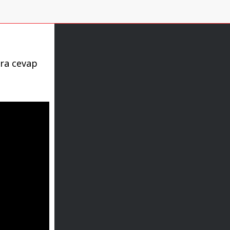
ara cevap