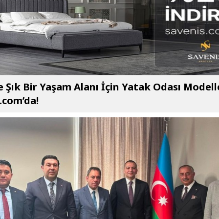
e Şık Bir Yaşam Alanı İçin Yatak Odası Modell
.com’da!