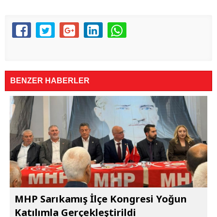
BENZER HABERLER
MHP Sarıkamış İlçe Kongresi Yoğun
Katılımla Gerçekleştirildi