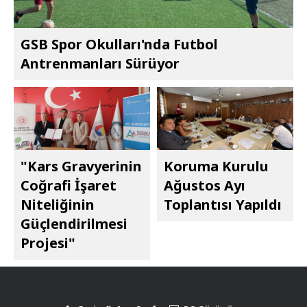
GSB Spor Okulları'nda Futbol
Antrenmanları Sürüyor
"Kars Gravyerinin
Koruma Kurulu
Coğrafi İşaret
Ağustos Ayı
Niteliğinin
Toplantısı Yapıldı
Güçlendirilmesi
Projesi"