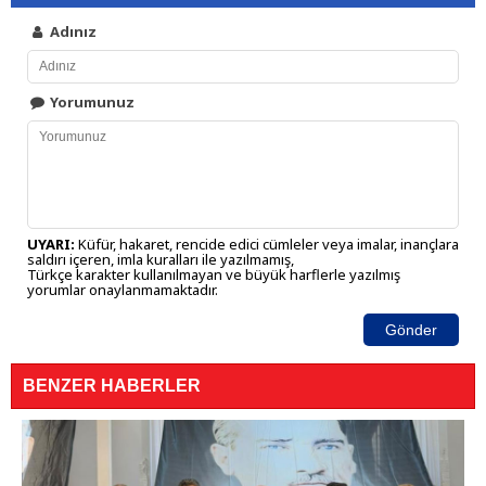
Adınız
Yorumunuz
UYARI:
Küfür, hakaret, rencide edici cümleler veya imalar, inançlara
saldırı içeren, imla kuralları ile yazılmamış,
Türkçe karakter kullanılmayan ve büyük harflerle yazılmış
yorumlar onaylanmamaktadır.
Gönder
BENZER HABERLER