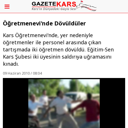
Öğretmenevi'nde Dövüldüler
Kars Öğretmenevi'nde, yer nedeniyle
öğretmenler ile personel arasında çıkan
tartışmada iki öğretmen dövüldü. Eğitim-Sen
Kars Şubesi iki üyesinin saldırıya uğramasını
kınadı.
09 Haziran 2010 / 08:04