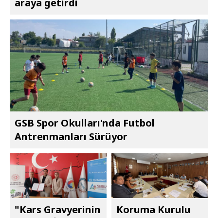
araya getirdi
GSB Spor Okulları'nda Futbol
Antrenmanları Sürüyor
"Kars Gravyerinin
Koruma Kurulu