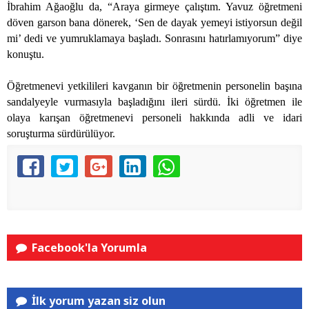
İbrahim Ağaoğlu da, “Araya girmeye çalıştım. Yavuz öğretmeni
döven garson bana dönerek, ‘Sen de dayak yemeyi istiyorsun değil
mi’ dedi ve yumruklamaya başladı. Sonrasını hatırlamıyorum” diye
konuştu.
Öğretmenevi yetkilileri kavganın bir öğretmenin personelin başına
sandalyeyle vurmasıyla başladığını ileri sürdü. İki öğretmen ile
olaya karışan öğretmenevi personeli hakkında adli ve idari
soruşturma sürdürülüyor.
Facebook'la Yorumla
İlk yorum yazan siz olun