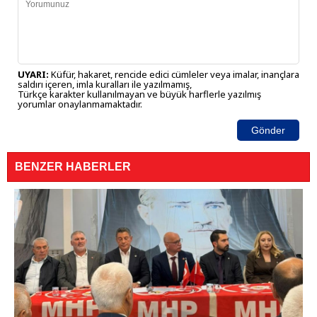
UYARI:
Küfür, hakaret, rencide edici cümleler veya imalar, inançlara
saldırı içeren, imla kuralları ile yazılmamış,
Türkçe karakter kullanılmayan ve büyük harflerle yazılmış
yorumlar onaylanmamaktadır.
Gönder
BENZER HABERLER