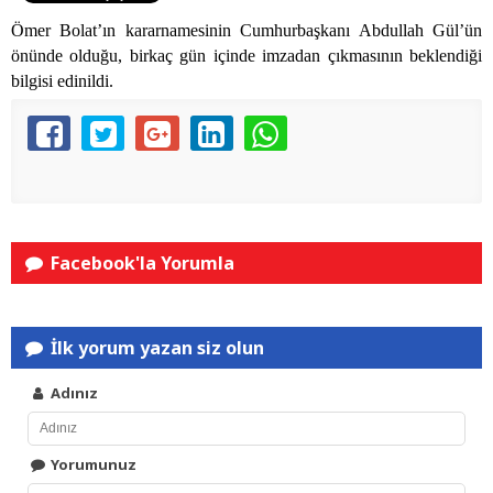
Ömer Bolat’ın kararnamesinin Cumhurbaşkanı Abdullah Gül’ün
önünde olduğu, birkaç gün içinde imzadan çıkmasının beklendiği
bilgisi edinildi.
Facebook'la Yorumla
İlk yorum yazan siz olun
Adınız
Yorumunuz