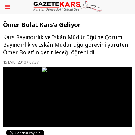
Ömer Bolat Kars’a Geliyor
Kars Bayındırlık ve İskân Müdürlüğü’ne Çorum
Bayındırlık ve İskân Müdürlüğü görevini yürüten
Ömer Bolat’ın getirileceği öğrenildi.
15 Eylül 2010 / 07:37