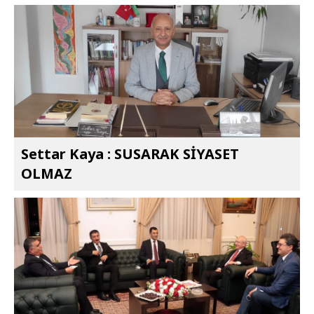
Settar Kaya : SUSARAK SİYASET
OLMAZ