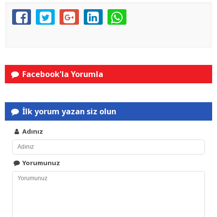
Facebook'la Yorumla
İlk yorum yazan siz olun
Adınız
Yorumunuz