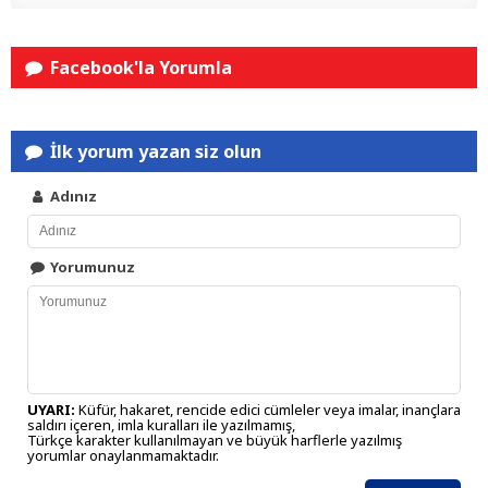
Facebook'la Yorumla
İlk yorum yazan siz olun
Adınız
Yorumunuz
UYARI:
Küfür, hakaret, rencide edici cümleler veya imalar, inançlara
saldırı içeren, imla kuralları ile yazılmamış,
Türkçe karakter kullanılmayan ve büyük harflerle yazılmış
yorumlar onaylanmamaktadır.