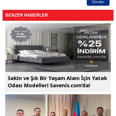
Gönder
BENZER HABERLER
Sakin ve Şık Bir Yaşam Alanı İçin Yatak
Odası Modelleri Savenis.com’da!