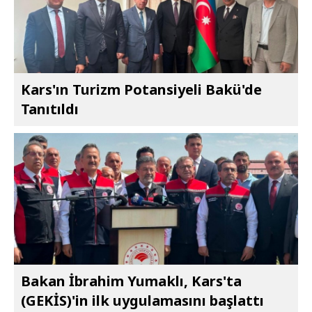
Kars'ın Turizm Potansiyeli Bakü'de
Tanıtıldı
Bakan İbrahim Yumaklı, Kars'ta
(GEKİS)'in ilk uygulamasını başlattı