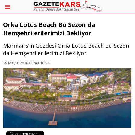
Orka Lotus Beach Bu Sezon da
Hemşehrilerilerimizi Bekliyor
Marmaris’in Gözdesi Orka Lotus Beach Bu Sezon
da Hemşehrilerilerimizi Bekliyor
29 Mayıs 2026 Cuma 10:54