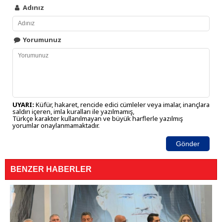
Adınız
Yorumunuz
UYARI:
Küfür, hakaret, rencide edici cümleler veya imalar, inançlara
saldırı içeren, imla kuralları ile yazılmamış,
Türkçe karakter kullanılmayan ve büyük harflerle yazılmış
yorumlar onaylanmamaktadır.
Gönder
BENZER HABERLER