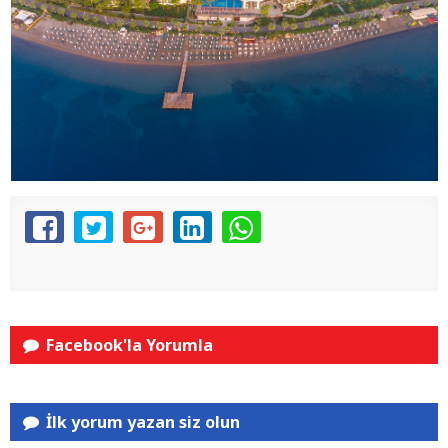
Facebook'la Yorumla
İlk yorum yazan siz olun