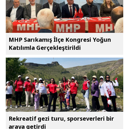
MHP Sarıkamış İlçe Kongresi Yoğun
Katılımla Gerçekleştirildi
Rekreatif gezi turu, sporseverleri bir
araya getirdi