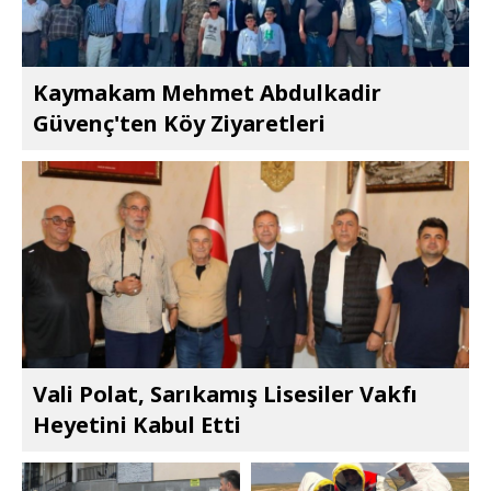
Kaymakam Mehmet Abdulkadir
Güvenç'ten Köy Ziyaretleri
Vali Polat, Sarıkamış Lisesiler Vakfı
Heyetini Kabul Etti