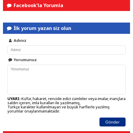
Facebook'la Yorumla
İlk yorum yazan siz olun
Adınız
Yorumunuz
UYARI:
Küfür, hakaret, rencide edici cümleler veya imalar, inançlara
saldırı içeren, imla kuralları ile yazılmamış,
Türkçe karakter kullanılmayan ve büyük harflerle yazılmış
yorumlar onaylanmamaktadır.
Gönder