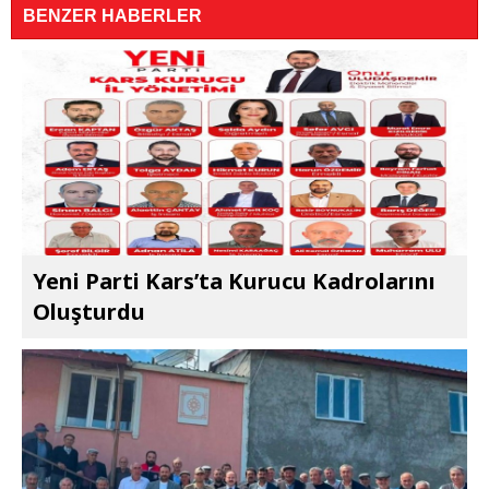
BENZER HABERLER
Yeni Parti Kars’ta Kurucu Kadrolarını
Oluşturdu