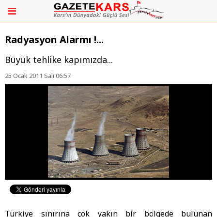
Radyasyon Alarmı !...
Büyük tehlike kapımızda...
25 Ocak 2011 Salı 06:57
Türkiye sınırına çok yakın bir bölgede bulunan