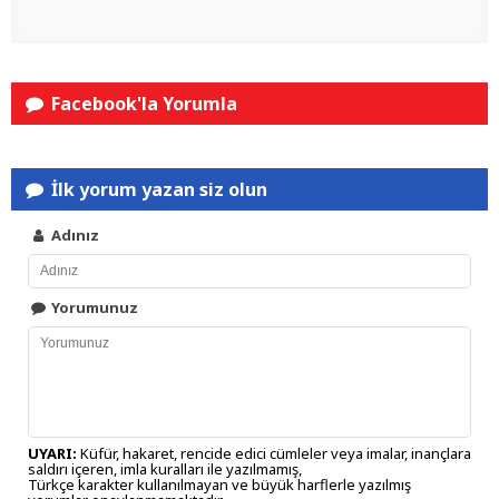
Facebook'la Yorumla
İlk yorum yazan siz olun
Adınız
Yorumunuz
UYARI:
Küfür, hakaret, rencide edici cümleler veya imalar, inançlara
saldırı içeren, imla kuralları ile yazılmamış,
Türkçe karakter kullanılmayan ve büyük harflerle yazılmış