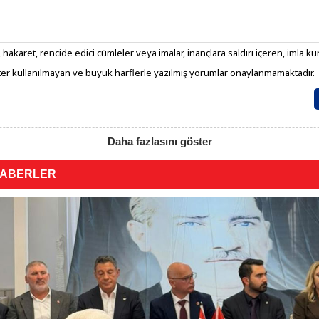
 hakaret, rencide edici cümleler veya imalar, inançlara saldırı içeren, imla kura
er kullanılmayan ve büyük harflerle yazılmış yorumlar onaylanmamaktadır.
Daha fazlasını göster
HABERLER