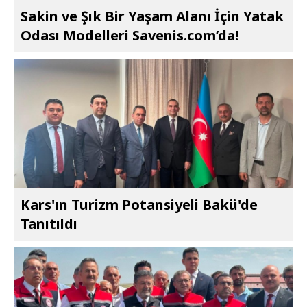
Sakin ve Şık Bir Yaşam Alanı İçin Yatak
Odası Modelleri Savenis.com’da!
Kars'ın Turizm Potansiyeli Bakü'de
Tanıtıldı