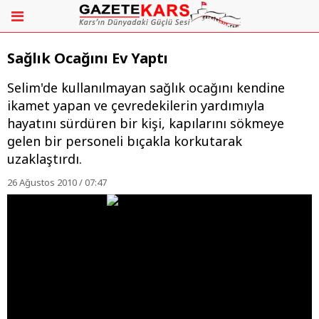
Sağlık Ocağını Ev Yaptı
Selim'de kullanılmayan sağlık ocağını kendine
ikamet yapan ve çevredekilerin yardımıyla
hayatını sürdüren bir kişi, kapılarını sökmeye
gelen bir personeli bıçakla korkutarak
uzaklaştırdı.
26 Ağustos 2010 / 07:47