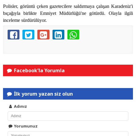
Polisler, görüntü çeken gazetecilere saldırmaya çalışan Karadeniz'i
bıçağıyla birlikte Emniyet Müdürlüğü'ne götürdü. Olayla ilgili
inceleme sürdürülüyor.
Facebook'la Yorumla
İlk yorum yazan siz olun
Adınız
Yorumunuz