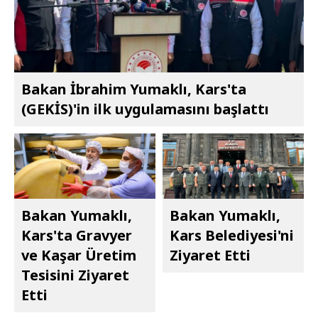
Bakan İbrahim Yumaklı, Kars'ta
(GEKİS)'in ilk uygulamasını başlattı
Bakan Yumaklı,
Bakan Yumaklı,
Kars'ta Gravyer
Kars Belediyesi'ni
ve Kaşar Üretim
Ziyaret Etti
Tesisini Ziyaret
Etti