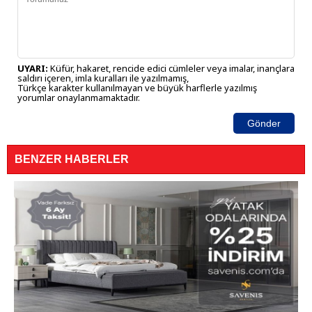
UYARI:
Küfür, hakaret, rencide edici cümleler veya imalar, inançlara
saldırı içeren, imla kuralları ile yazılmamış,
Türkçe karakter kullanılmayan ve büyük harflerle yazılmış
yorumlar onaylanmamaktadır.
Gönder
BENZER HABERLER