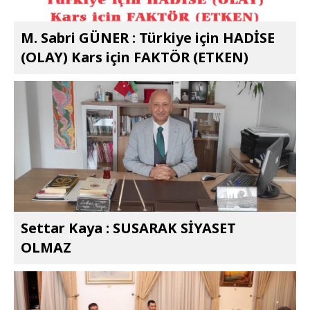
M. Sabri GÜNER : Türkiye için HADİSE
(OLAY) Kars için FAKTÖR (ETKEN)
Settar Kaya : SUSARAK SİYASET
OLMAZ