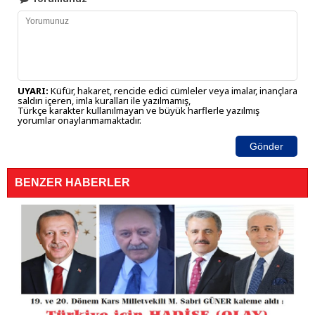
UYARI:
Küfür, hakaret, rencide edici cümleler veya imalar, inançlara
saldırı içeren, imla kuralları ile yazılmamış,
Türkçe karakter kullanılmayan ve büyük harflerle yazılmış
yorumlar onaylanmamaktadır.
Gönder
BENZER HABERLER