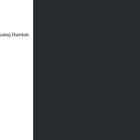
kamış Harekatı