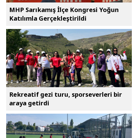
MHP Sarıkamış İlçe Kongresi Yoğun
Katılımla Gerçekleştirildi
Rekreatif gezi turu, sporseverleri bir
araya getirdi