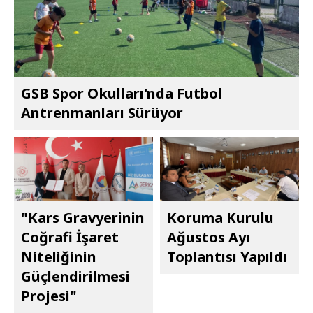
GSB Spor Okulları'nda Futbol
Antrenmanları Sürüyor
"Kars Gravyerinin
Koruma Kurulu
Coğrafi İşaret
Ağustos Ayı
Niteliğinin
Toplantısı Yapıldı
Güçlendirilmesi
Projesi"