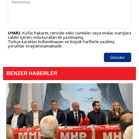
UYARI:
Küfür, hakaret, rencide edici cümleler veya imalar, inançlara
saldırı içeren, imla kuralları ile yazılmamış,
Türkçe karakter kullanılmayan ve büyük harflerle yazılmış
yorumlar onaylanmamaktadır.
Gönder
BENZER HABERLER