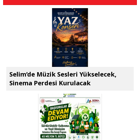
Selim’de Müzik Sesleri Yükselecek,
Sinema Perdesi Kurulacak