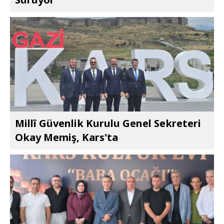
Millî Güvenlik Kurulu Genel Sekreteri
Okay Memiş, Kars'ta