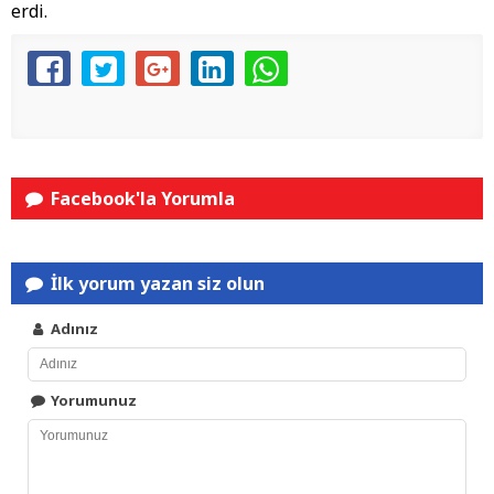
erdi.
Facebook'la Yorumla
İlk yorum yazan siz olun
Adınız
Yorumunuz