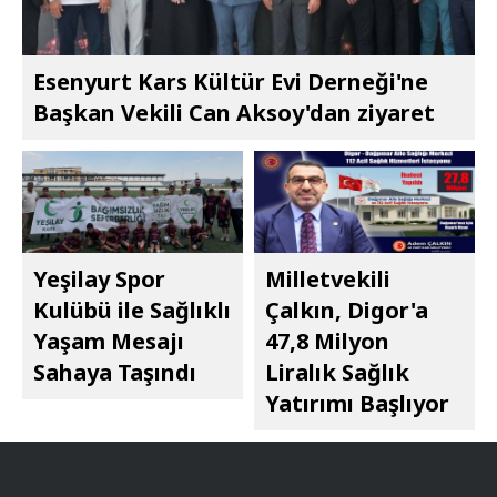
Esenyurt Kars Kültür Evi Derneği'ne
Başkan Vekili Can Aksoy'dan ziyaret
Yeşilay Spor
Milletvekili
Kulübü ile Sağlıklı
Çalkın, Digor'a
Yaşam Mesajı
47,8 Milyon
Sahaya Taşındı
Liralık Sağlık
Yatırımı Başlıyor