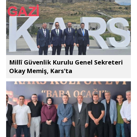
Millî Güvenlik Kurulu Genel Sekreteri
Okay Memiş, Kars'ta