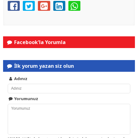
Facebook'la Yorumla
İlk yorum yazan siz olun
Adınız
Yorumunuz